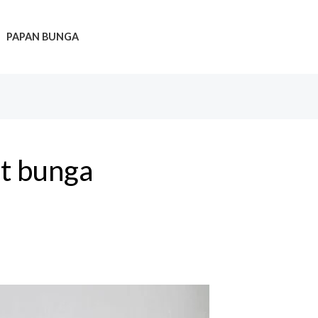
PAPAN BUNGA
t bunga