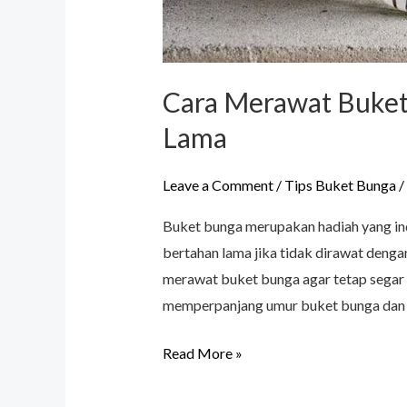
Cara Merawat Buket
Lama
Leave a Comment
/
Tips Buket Bunga
/
Buket bunga merupakan hadiah yang in
bertahan lama jika tidak dirawat denga
merawat buket bunga agar tetap segar 
memperpanjang umur buket bunga dan m
Read More »