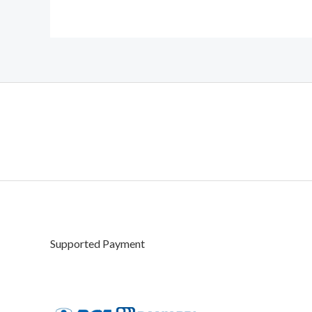
Supported Payment