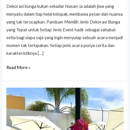
Dekorasi bunga bukan sekadar hiasan; ia adalah jiwa yang
menyatu dalam tiap helai kelopak, membawa pesan dan nuansa
yang tak terucapkan. Panduan Memilih Jenis Dekorasi Bunga
yang Tepat untuk Setiap Jenis Event hadir sebagai sahabat
setia bagi siapa saja yang ingin menyulap sebuah acara menjadi
momen tak terlupakan. Setiap jenis acara punya cerita dan
karakteristiknya […]
Read More »
Dekorasi
Event
Outdoor:
Tips
Memilih