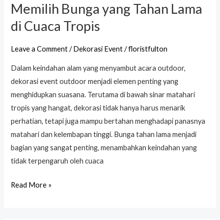
Memilih Bunga yang Tahan Lama
di Cuaca Tropis
Leave a Comment
/
Dekorasi Event
/
floristfulton
Dalam keindahan alam yang menyambut acara outdoor,
dekorasi event outdoor menjadi elemen penting yang
menghidupkan suasana. Terutama di bawah sinar matahari
tropis yang hangat, dekorasi tidak hanya harus menarik
perhatian, tetapi juga mampu bertahan menghadapi panasnya
matahari dan kelembapan tinggi. Bunga tahan lama menjadi
bagian yang sangat penting, menambahkan keindahan yang
tidak terpengaruh oleh cuaca
Read More »