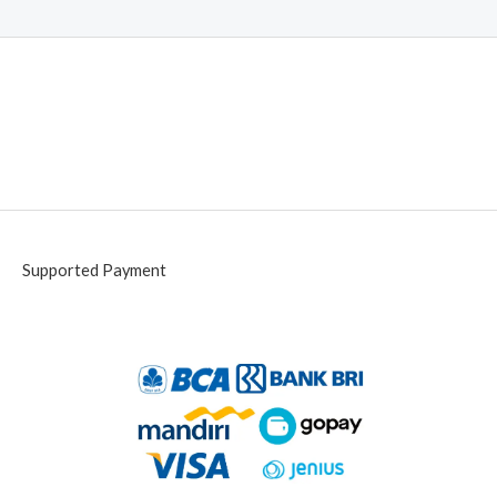
Supported Payment