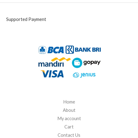
Supported Payment
Home
About
My account
Cart
Contact Us