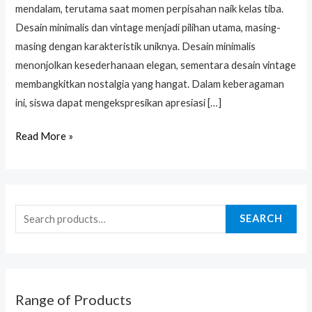
mendalam, terutama saat momen perpisahan naik kelas tiba.
Desain minimalis dan vintage menjadi pilihan utama, masing-
masing dengan karakteristik uniknya. Desain minimalis
menonjolkan kesederhanaan elegan, sementara desain vintage
membangkitkan nostalgia yang hangat. Dalam keberagaman
ini, siswa dapat mengekspresikan apresiasi […]
Read More »
SEARCH
Range of Products