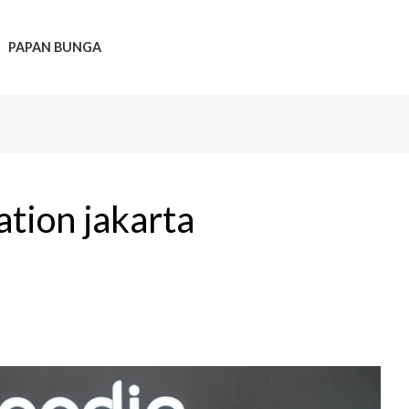
PAPAN BUNGA
ation jakarta