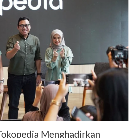
 Tokopedia Menghadirkan