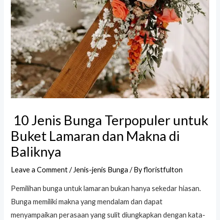
10 Jenis Bunga Terpopuler untuk
Buket Lamaran dan Makna di
Baliknya
Leave a Comment
/
Jenis-jenis Bunga
/ By
floristfulton
Pemilihan bunga untuk lamaran bukan hanya sekedar hiasan.
Bunga memiliki makna yang mendalam dan dapat
menyampaikan perasaan yang sulit diungkapkan dengan kata-