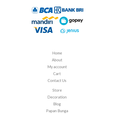
Home
About
My account
Cart
Contact Us
Store
Decoration
Blog
Papan Bunga