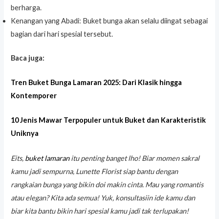
berharga.
Kenangan yang Abadi: Buket bunga akan selalu diingat sebagai
bagian dari hari spesial tersebut.
Baca juga:
Tren Buket Bunga Lamaran 2025: Dari Klasik hingga
Kontemporer
10 Jenis Mawar Terpopuler untuk Buket dan Karakteristik
Uniknya
Eits,
buket lamaran
itu penting banget lho! Biar momen sakral
kamu jadi sempurna, Lunette Florist siap bantu dengan
rangkaian bunga yang bikin doi makin cinta. Mau yang romantis
atau elegan? Kita ada semua! Yuk, konsultasiin ide kamu dan
biar kita bantu bikin hari spesial kamu jadi tak terlupakan!