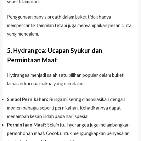
seperti lamaran.
Penggunaan baby’s breath dalam buket tidak hanya
mempercantik tampilan tetapi juga menyampaikan pesan cinta
yang mendalam.
5. Hydrangea: Ucapan Syukur dan
Permintaan Maaf
Hydrangea menjadi salah satu pilihan populer dalam buket
lamaran karena makna yang mendalam.
Simbol Pernikahan:
Bunga ini sering diasosiasikan dengan
momen bahagia seperti pernikahan. Kehadirannya dapat
menambah kesan indah pada hari spesial.
Permintaan Maaf:
Selain itu, hydrangea juga melambangkan
permohonan maaf. Cocok untuk mengungkapkan penyesalan