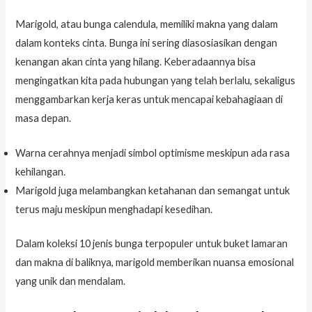
Marigold, atau bunga calendula, memiliki makna yang dalam
dalam konteks cinta. Bunga ini sering diasosiasikan dengan
kenangan akan cinta yang hilang. Keberadaannya bisa
mengingatkan kita pada hubungan yang telah berlalu, sekaligus
menggambarkan kerja keras untuk mencapai kebahagiaan di
masa depan.
Warna cerahnya menjadi simbol optimisme meskipun ada rasa
kehilangan.
Marigold juga melambangkan ketahanan dan semangat untuk
terus maju meskipun menghadapi kesedihan.
Dalam koleksi 10 jenis bunga terpopuler untuk buket lamaran
dan makna di baliknya, marigold memberikan nuansa emosional
yang unik dan mendalam.