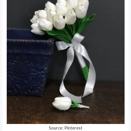
Source: Pinterest