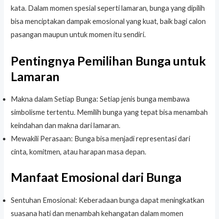
kata. Dalam momen spesial seperti lamaran, bunga yang dipilih
bisa menciptakan dampak emosional yang kuat, baik bagi calon
pasangan maupun untuk momen itu sendiri.
Pentingnya Pemilihan Bunga untuk
Lamaran
Makna dalam Setiap Bunga: Setiap jenis bunga membawa
simbolisme tertentu. Memilih bunga yang tepat bisa menambah
keindahan dan makna dari lamaran.
Mewakili Perasaan: Bunga bisa menjadi representasi dari
cinta, komitmen, atau harapan masa depan.
Manfaat Emosional dari Bunga
Sentuhan Emosional: Keberadaan bunga dapat meningkatkan
suasana hati dan menambah kehangatan dalam momen