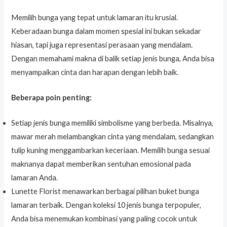
Memilih bunga yang tepat untuk lamaran itu krusial.
Keberadaan bunga dalam momen spesial ini bukan sekadar
hiasan, tapi juga representasi perasaan yang mendalam.
Dengan memahami makna di balik setiap jenis bunga, Anda bisa
menyampaikan cinta dan harapan dengan lebih baik.
Beberapa poin penting:
Setiap jenis bunga memiliki simbolisme yang berbeda. Misalnya,
mawar merah melambangkan cinta yang mendalam, sedangkan
tulip kuning menggambarkan keceriaan. Memilih bunga sesuai
maknanya dapat memberikan sentuhan emosional pada
lamaran Anda.
Lunette Florist menawarkan berbagai pilihan buket bunga
lamaran terbaik. Dengan koleksi 10 jenis bunga terpopuler,
Anda bisa menemukan kombinasi yang paling cocok untuk