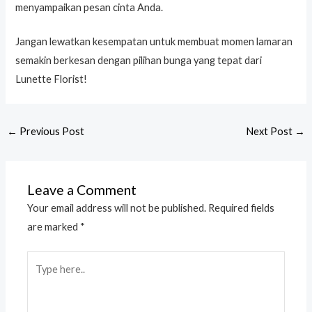
menyampaikan pesan cinta Anda.
Jangan lewatkan kesempatan untuk membuat momen lamaran
semakin berkesan dengan pilihan bunga yang tepat dari
Lunette Florist!
←
Previous Post
Next Post
→
Leave a Comment
Your email address will not be published.
Required fields
are marked
*
Type
here..