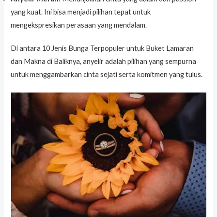
yang kuat. Ini bisa menjadi pilihan tepat untuk
mengekspresikan perasaan yang mendalam.
Di antara 10 Jenis Bunga Terpopuler untuk Buket Lamaran
dan Makna di Baliknya, anyelir adalah pilihan yang sempurna
untuk menggambarkan cinta sejati serta komitmen yang tulus.