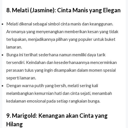
8. Melati (Jasmine): Cinta Manis yang Elegan
Melati dikenal sebagai simbol cinta manis dan keanggunan.
Aromanya yang menyenangkan memberikan kesan yang tidak
terlupakan, menjadikannya pilihan yang populer untuk buket
lamaran.
Bunga ini terlihat sederhana namun memiliki daya tarik
tersendiri. Keindahan dan kesederhanaannya mencerminkan
perasaan tulus yang ingin disampaikan dalam momen spesial
seperti lamaran.
Dengan warna putih yang bersih, melati sering kali
melambangkan kemurnian hati dan cinta sejati, menambah
kedalaman emosional pada setiap rangkaian bunga.
9. Marigold: Kenangan akan Cinta yang
Hilang