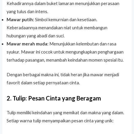
Kehadirannya dalam buket lamaran menunjukkan perasaan
yang tulus dan intens.
Mawar putih:
Simbol kemurnian dan kesetiaan.
Keberadaannya menandakan niat untuk membangun
hubungan yang abadi dan suci.
Mawar merah muda:
Menunjukkan kelembutan dan rasa
syukur. Mawar ini cocok untuk mengungkapkan penghargaan
terhadap pasangan, menambah keindahan momen spesial itu.
Dengan berbagai makna ini, tidak heran jika mawar menjadi
favorit dalam setiap pernyataan cinta.
2. Tulip: Pesan Cinta yang Beragam
Tulip memiliki keindahan yang memikat dan makna yang dalam.
Setiap warna tulip menyampaikan pesan cinta yang unik: