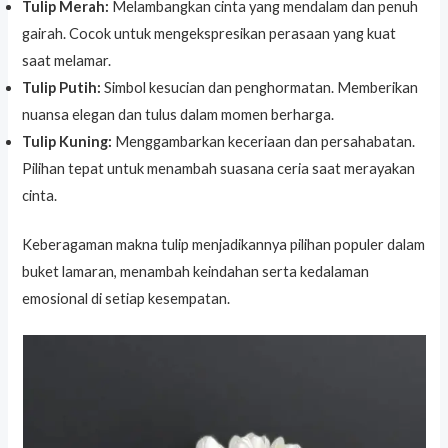
Tulip Merah:
Melambangkan cinta yang mendalam dan penuh
gairah. Cocok untuk mengekspresikan perasaan yang kuat
saat melamar.
Tulip Putih:
Simbol kesucian dan penghormatan. Memberikan
nuansa elegan dan tulus dalam momen berharga.
Tulip Kuning:
Menggambarkan keceriaan dan persahabatan.
Pilihan tepat untuk menambah suasana ceria saat merayakan
cinta.
Keberagaman makna tulip menjadikannya pilihan populer dalam
buket lamaran, menambah keindahan serta kedalaman
emosional di setiap kesempatan.