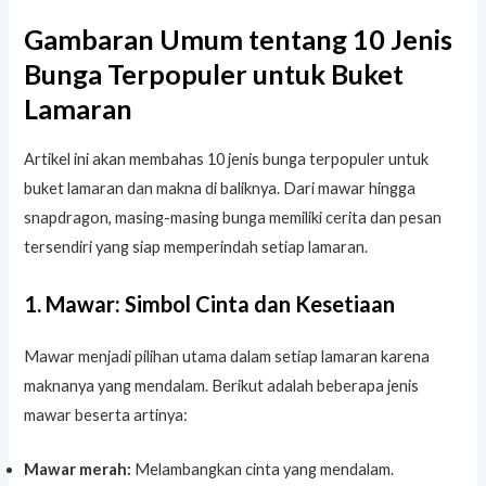
Gambaran Umum tentang 10 Jenis
Bunga Terpopuler untuk Buket
Lamaran
Artikel ini akan membahas 10 jenis bunga terpopuler untuk
buket lamaran dan makna di baliknya. Dari mawar hingga
snapdragon, masing-masing bunga memiliki cerita dan pesan
tersendiri yang siap memperindah setiap lamaran.
1. Mawar: Simbol Cinta dan Kesetiaan
Mawar menjadi pilihan utama dalam setiap lamaran karena
maknanya yang mendalam. Berikut adalah beberapa jenis
mawar beserta artinya:
Mawar merah:
Melambangkan cinta yang mendalam.