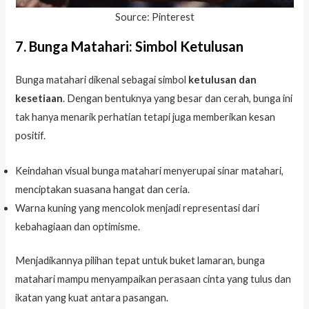
Source: Pinterest
7. Bunga Matahari: Simbol Ketulusan
Bunga matahari dikenal sebagai simbol
ketulusan dan
kesetiaan
. Dengan bentuknya yang besar dan cerah, bunga ini
tak hanya menarik perhatian tetapi juga memberikan kesan
positif.
Keindahan visual bunga matahari menyerupai sinar matahari,
menciptakan suasana hangat dan ceria.
Warna kuning yang mencolok menjadi representasi dari
kebahagiaan dan optimisme.
Menjadikannya pilihan tepat untuk buket lamaran, bunga
matahari mampu menyampaikan perasaan cinta yang tulus dan
ikatan yang kuat antara pasangan.