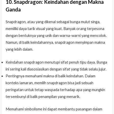
10. Snapdragon: Keindahan dengan Makna
Ganda
Snapdragon, atau yang dikenal sebagai bunga mulut singa,
memiliki daya tarik visual yang kuat. Banyak orang terpesona
dengan bentuknya yang unik dan warna-warni yang mencolok.
Namun, di balik keindahannya, snapdragon menyimpan makna
yang lebih dalam.
Keindahan snapdragon menutupi sifat penuh tipu daya. Bunga
ini sering kali diasosiasikan dengan sifat yang tidak selalu jujur.
Pentingnya memahami makna di balik keindahan. Dalam
konteks lamaran, memilih snapdragon bisa jadi sebuah
peringatan untuk tetap waspada terhadap apa yang mungkin
tersembunyi di balik penampilan yang menarik.
Memahami simbolisme ini dapat membantu pasangan dalam