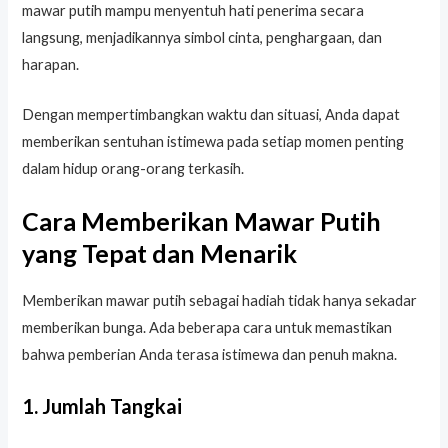
mawar putih mampu menyentuh hati penerima secara
langsung, menjadikannya simbol cinta, penghargaan, dan
harapan.
Dengan mempertimbangkan waktu dan situasi, Anda dapat
memberikan sentuhan istimewa pada setiap momen penting
dalam hidup orang-orang terkasih.
Cara Memberikan Mawar Putih
yang Tepat dan Menarik
Memberikan mawar putih sebagai hadiah tidak hanya sekadar
memberikan bunga. Ada beberapa cara untuk memastikan
bahwa pemberian Anda terasa istimewa dan penuh makna.
1. Jumlah Tangkai