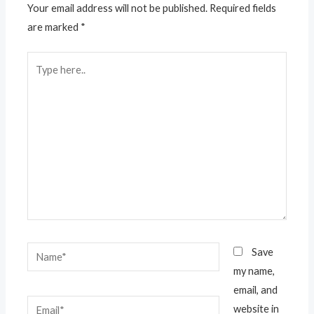
Your email address will not be published.
Required fields
are marked
*
Type
here..
Name*
Save
my name,
email, and
Email*
website in