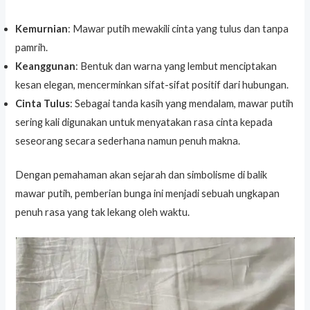
Kemurnian
: Mawar putih mewakili cinta yang tulus dan tanpa
pamrih.
Keanggunan
: Bentuk dan warna yang lembut menciptakan
kesan elegan, mencerminkan sifat-sifat positif dari hubungan.
Cinta Tulus
: Sebagai tanda kasih yang mendalam, mawar putih
sering kali digunakan untuk menyatakan rasa cinta kepada
seseorang secara sederhana namun penuh makna.
Dengan pemahaman akan sejarah dan simbolisme di balik
mawar putih, pemberian bunga ini menjadi sebuah ungkapan
penuh rasa yang tak lekang oleh waktu.