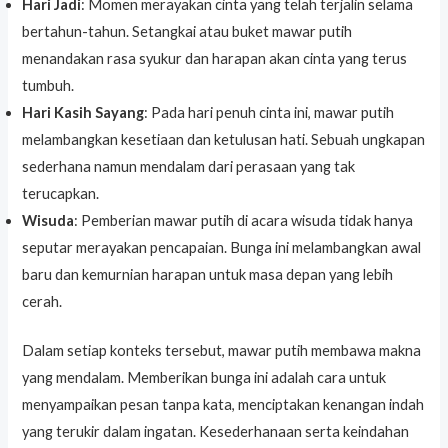
Hari Jadi
: Momen merayakan cinta yang telah terjalin selama
bertahun-tahun. Setangkai atau buket mawar putih
menandakan rasa syukur dan harapan akan cinta yang terus
tumbuh.
Hari Kasih Sayang
: Pada hari penuh cinta ini, mawar putih
melambangkan kesetiaan dan ketulusan hati. Sebuah ungkapan
sederhana namun mendalam dari perasaan yang tak
terucapkan.
Wisuda
: Pemberian mawar putih di acara wisuda tidak hanya
seputar merayakan pencapaian. Bunga ini melambangkan awal
baru dan kemurnian harapan untuk masa depan yang lebih
cerah.
Dalam setiap konteks tersebut, mawar putih membawa makna
yang mendalam. Memberikan bunga ini adalah cara untuk
menyampaikan pesan tanpa kata, menciptakan kenangan indah
yang terukir dalam ingatan. Kesederhanaan serta keindahan