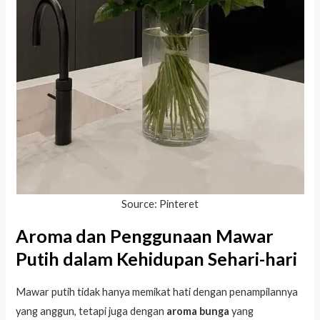
Source: Pinteret
Aroma dan Penggunaan Mawar
Putih dalam Kehidupan Sehari-hari
Mawar putih tidak hanya memikat hati dengan penampilannya
yang anggun, tetapi juga dengan
aroma bunga
yang