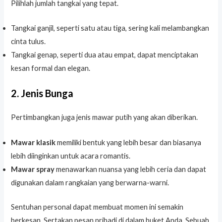
Pilihlah jumlah tangkai yang tepat.
Tangkai ganjil, seperti satu atau tiga, sering kali melambangkan
cinta tulus.
Tangkai genap, seperti dua atau empat, dapat menciptakan
kesan formal dan elegan.
2. Jenis Bunga
Pertimbangkan juga jenis mawar putih yang akan diberikan.
Mawar klasik
memiliki bentuk yang lebih besar dan biasanya
lebih diinginkan untuk acara romantis.
Mawar spray
menawarkan nuansa yang lebih ceria dan dapat
digunakan dalam rangkaian yang berwarna-warni.
Sentuhan personal dapat membuat momen ini semakin
berkesan. Sertakan pesan pribadi di dalam buket Anda. Sebuah