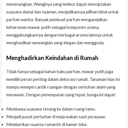
menenangkan. Wanginya yang lembut dapat menciptakan
suasana damai dan nyaman, menjadikannya pilihan ideal untuk
parfum wanita. Banyak pembuat parfum mengandalkan
keharuman mawar putih sebagai komponen utama,
menggabungkannya dengan berbagai aroma lainnya untuk
menghasilkan wewangian yang elegan dan menggoda.
Menghadirkan Keindahan di Rumah
Tidak hanya sebagai bahan baku parfum, mawar putih juga
memiliki peran penting dalam dekorasi rumah. Tanaman hias ini
mampu mempercantik ruangan dengan sentuhan alami yang
menawan. Dengan penempatan yang tepat, bunga ini dapat:
Membawa suasana tenang ke dalam ruang tamu.
Menjadi pusat perhatian di meja makan saat perayaan.
Memberikan nuansa romantis di kamar tidur.