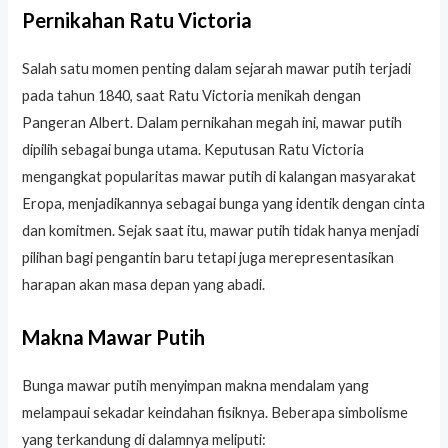
Pernikahan Ratu Victoria
Salah satu momen penting dalam sejarah mawar putih terjadi
pada tahun 1840, saat Ratu Victoria menikah dengan
Pangeran Albert. Dalam pernikahan megah ini, mawar putih
dipilih sebagai bunga utama. Keputusan Ratu Victoria
mengangkat popularitas mawar putih di kalangan masyarakat
Eropa, menjadikannya sebagai bunga yang identik dengan cinta
dan komitmen. Sejak saat itu, mawar putih tidak hanya menjadi
pilihan bagi pengantin baru tetapi juga merepresentasikan
harapan akan masa depan yang abadi.
Makna Mawar Putih
Bunga mawar putih menyimpan makna mendalam yang
melampaui sekadar keindahan fisiknya. Beberapa simbolisme
yang terkandung di dalamnya meliputi: