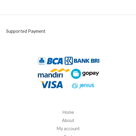
Supported Payment
Home
About
My account