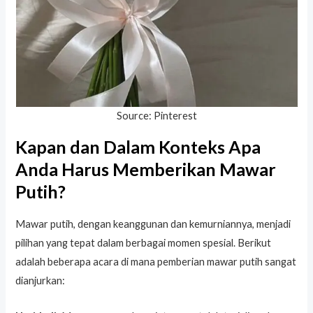
Source: Pinterest
Kapan dan Dalam Konteks Apa
Anda Harus Memberikan Mawar
Putih?
Mawar putih, dengan keanggunan dan kemurniannya, menjadi
pilihan yang tepat dalam berbagai momen spesial. Berikut
adalah beberapa acara di mana pemberian mawar putih sangat
dianjurkan: