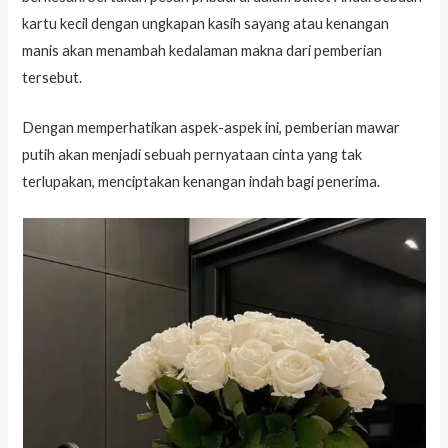
kartu kecil dengan ungkapan kasih sayang atau kenangan
manis akan menambah kedalaman makna dari pemberian
tersebut.
Dengan memperhatikan aspek-aspek ini, pemberian mawar
putih akan menjadi sebuah pernyataan cinta yang tak
terlupakan, menciptakan kenangan indah bagi penerima.