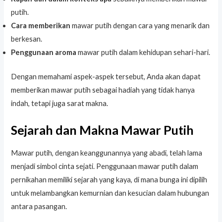
putih.
Cara memberikan
mawar putih dengan cara yang menarik dan
berkesan.
Penggunaan aroma
mawar putih dalam kehidupan sehari-hari.
Dengan memahami aspek-aspek tersebut, Anda akan dapat
memberikan mawar putih sebagai hadiah yang tidak hanya
indah, tetapi juga sarat makna.
Sejarah dan Makna Mawar Putih
Mawar putih, dengan keanggunannya yang abadi, telah lama
menjadi simbol cinta sejati. Penggunaan mawar putih dalam
pernikahan memiliki sejarah yang kaya, di mana bunga ini dipilih
untuk melambangkan kemurnian dan kesucian dalam hubungan
antara pasangan.