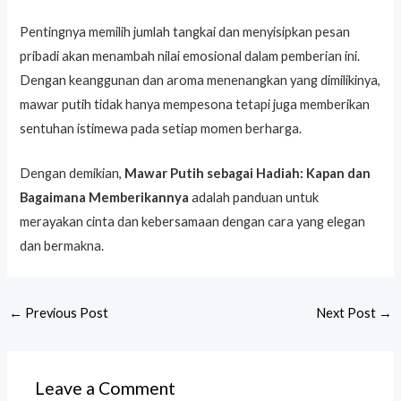
Pentingnya memilih jumlah tangkai dan menyisipkan pesan
pribadi akan menambah nilai emosional dalam pemberian ini.
Dengan keanggunan dan aroma menenangkan yang dimilikinya,
mawar putih tidak hanya mempesona tetapi juga memberikan
sentuhan istimewa pada setiap momen berharga.
Dengan demikian,
Mawar Putih sebagai Hadiah: Kapan dan
Bagaimana Memberikannya
adalah panduan untuk
merayakan cinta dan kebersamaan dengan cara yang elegan
dan bermakna.
←
Previous Post
Next Post
→
Leave a Comment