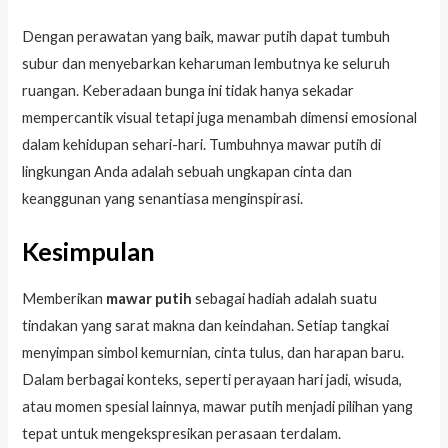
Dengan perawatan yang baik, mawar putih dapat tumbuh
subur dan menyebarkan keharuman lembutnya ke seluruh
ruangan. Keberadaan bunga ini tidak hanya sekadar
mempercantik visual tetapi juga menambah dimensi emosional
dalam kehidupan sehari-hari. Tumbuhnya mawar putih di
lingkungan Anda adalah sebuah ungkapan cinta dan
keanggunan yang senantiasa menginspirasi.
Kesimpulan
Memberikan
mawar putih
sebagai hadiah adalah suatu
tindakan yang sarat makna dan keindahan. Setiap tangkai
menyimpan simbol kemurnian, cinta tulus, dan harapan baru.
Dalam berbagai konteks, seperti perayaan hari jadi, wisuda,
atau momen spesial lainnya, mawar putih menjadi pilihan yang
tepat untuk mengekspresikan perasaan terdalam.