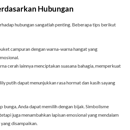
erdasarkan Hubungan
rhadap hubungan sangatlah penting. Beberapa tips berikut
 buket campuran dengan warna-warna hangat yang
mosional.
rna cerah lainnya menciptakan suasana bahagia, memperkuat
lily putih dapat menunjukkan rasa hormat dan kasih sayang
p bunga, Anda dapat memilih dengan bijak. Simbolisme
tetapi juga menambahkan lapisan emosional yang mendalam
n yang disampaikan.