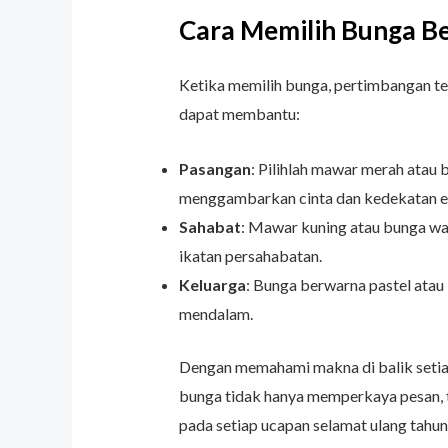
Cara Memilih Bunga B
Ketika memilih bunga, pertimbangan te
dapat membantu:
Pasangan
: Pilihlah mawar merah atau
menggambarkan cinta dan kedekatan e
Sahabat
: Mawar kuning atau bunga wa
ikatan persahabatan.
Keluarga
: Bunga berwarna pastel atau 
mendalam.
Dengan memahami makna di balik setia
bunga tidak hanya memperkaya pesan, 
pada setiap ucapan selamat ulang tahu