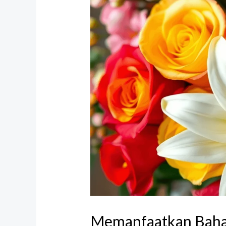
Memanfaatkan Baha