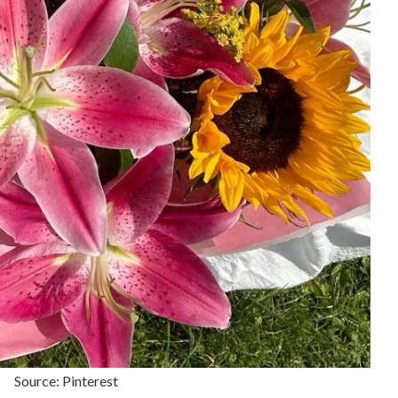
Source: Pinterest