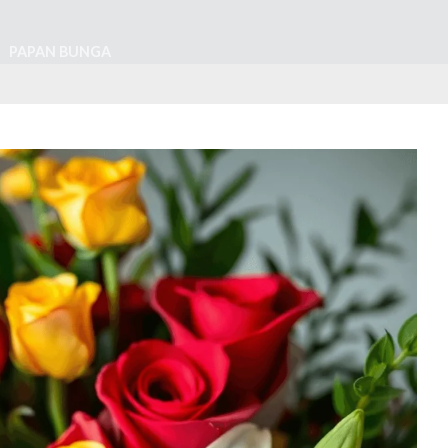
PAPAN BUNGA