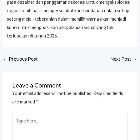
para desainer dan penggemar dekorasi untuk mengeksplorasi
ragam kombinasi, mempersembahkan keindahan dalam setiap
setting meja. Keberanian dalam memilih warna akan menjadi
kunci untuk menghasilkan pengalaman visual yang tak
terlupakan di tahun 2025.
←
Previous Post
Next Post
→
Leave a Comment
Your email address will not be published.
Required fields
are marked
*
Type
here..