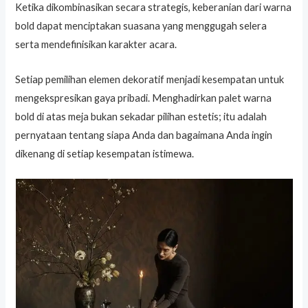
Ketika dikombinasikan secara strategis, keberanian dari warna
bold dapat menciptakan suasana yang menggugah selera
serta mendefinisikan karakter acara.
Setiap pemilihan elemen dekoratif menjadi kesempatan untuk
mengekspresikan gaya pribadi. Menghadirkan palet warna
bold di atas meja bukan sekadar pilihan estetis; itu adalah
pernyataan tentang siapa Anda dan bagaimana Anda ingin
dikenang di setiap kesempatan istimewa.