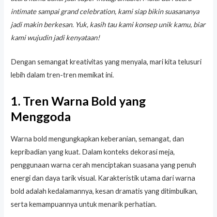
intimate sampai grand celebration, kami siap bikin suasananya
jadi makin berkesan. Yuk, kasih tau kami konsep unik kamu, biar
kami wujudin jadi kenyataan!
Dengan semangat kreativitas yang menyala, mari kita telusuri
lebih dalam tren-tren memikat ini.
1. Tren Warna Bold yang
Menggoda
Warna bold mengungkapkan keberanian, semangat, dan
kepribadian yang kuat. Dalam konteks dekorasi meja,
penggunaan warna cerah menciptakan suasana yang penuh
energi dan daya tarik visual. Karakteristik utama dari warna
bold adalah kedalamannya, kesan dramatis yang ditimbulkan,
serta kemampuannya untuk menarik perhatian.