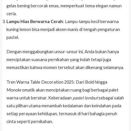
gelas bening bercorak emas, memperkuat tema elegan namun
ceria.
Lampu Hias Berwarna Cerah
: Lampu-lampu kecil berwarna
kuning lemon bisa menjadi aksen manis di tengah pengaturan
pastel.
Dengan menggabungkan unsur-unsur ini, Anda bukan hanya
menciptakan suasana pernikahan yang indah tetapi juga
memastikan bahwa momen tersebut akan dikenang selamanya.
Tren Warna Table Decoration 2025: Dari Bold hingga
Monokromatik akan menciptakan ruang bagi berbagai palet
warna untuk bersinar. Keberadaan
pastel lembut
sebagai salah
satu pilihan utama menambah kedalaman dan keindahan pada
setiap perayaan kehidupan, termasuk di hari bahagia penuh
cinta seperti pernikahan.