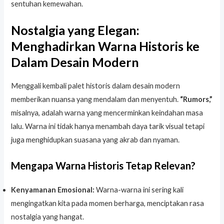
sentuhan kemewahan.
Nostalgia yang Elegan:
Menghadirkan Warna Historis ke
Dalam Desain Modern
Menggali kembali palet historis dalam desain modern
memberikan nuansa yang mendalam dan menyentuh.
“Rumors,”
misalnya, adalah warna yang mencerminkan keindahan masa
lalu. Warna ini tidak hanya menambah daya tarik visual tetapi
juga menghidupkan suasana yang akrab dan nyaman.
Mengapa Warna Historis Tetap Relevan?
Kenyamanan Emosional:
Warna-warna ini sering kali
mengingatkan kita pada momen berharga, menciptakan rasa
nostalgia yang hangat.