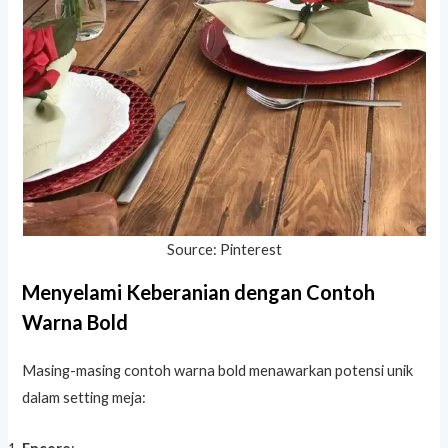
Source: Pinterest
Menyelami Keberanian dengan Contoh
Warna Bold
Masing-masing contoh warna bold menawarkan potensi unik
dalam setting meja: