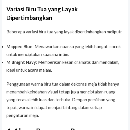
Variasi Biru Tua yang Layak
Dipertimbangkan
Beberapa variasi biru tua yang layak dipertimbangkan meliputi:
Mapped Blue
: Menawarkan nuansa yang lebih hangat, cocok
untuk menciptakan suasana intim.
Midnight Navy
: Memberikan kesan dramatis dan mendalam,
ideal untuk acara malam.
Penggunaan warna biru tua dalam dekorasi meja tidak hanya
menambah keindahan visual tetapi juga menciptakan ruang
yang terasa lebih luas dan terbuka. Dengan pemilihan yang
tepat, warna ini dapat menjadi bintang dalam setiap
pengaturan meja.