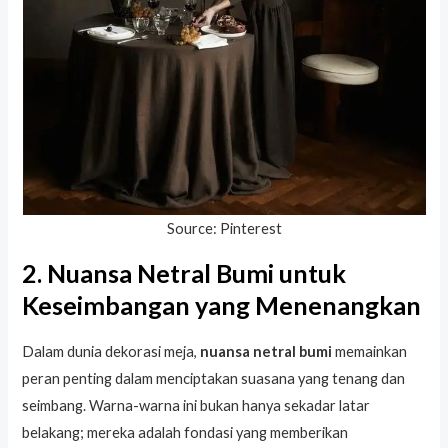
Source: Pinterest
2. Nuansa Netral Bumi untuk
Keseimbangan yang Menenangkan
Dalam dunia dekorasi meja,
nuansa netral bumi
memainkan
peran penting dalam menciptakan suasana yang tenang dan
seimbang. Warna-warna ini bukan hanya sekadar latar
belakang; mereka adalah fondasi yang memberikan