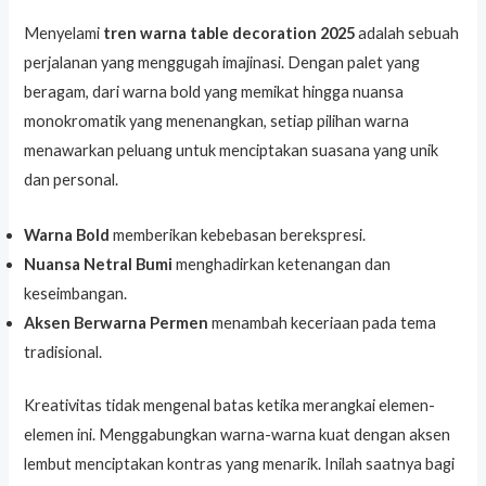
Menyelami
tren warna table decoration 2025
adalah sebuah
perjalanan yang menggugah imajinasi. Dengan palet yang
beragam, dari warna bold yang memikat hingga nuansa
monokromatik yang menenangkan, setiap pilihan warna
menawarkan peluang untuk menciptakan suasana yang unik
dan personal.
Warna Bold
memberikan kebebasan berekspresi.
Nuansa Netral Bumi
menghadirkan ketenangan dan
keseimbangan.
Aksen Berwarna Permen
menambah keceriaan pada tema
tradisional.
Kreativitas tidak mengenal batas ketika merangkai elemen-
elemen ini. Menggabungkan warna-warna kuat dengan aksen
lembut menciptakan kontras yang menarik. Inilah saatnya bagi