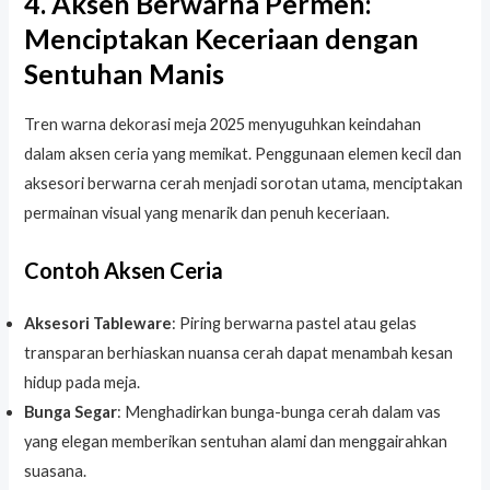
4. Aksen Berwarna Permen:
Menciptakan Keceriaan dengan
Sentuhan Manis
Tren warna dekorasi meja 2025 menyuguhkan keindahan
dalam aksen ceria yang memikat. Penggunaan elemen kecil dan
aksesori berwarna cerah menjadi sorotan utama, menciptakan
permainan visual yang menarik dan penuh keceriaan.
Contoh Aksen Ceria
Aksesori Tableware
: Piring berwarna pastel atau gelas
transparan berhiaskan nuansa cerah dapat menambah kesan
hidup pada meja.
Bunga Segar
: Menghadirkan bunga-bunga cerah dalam vas
yang elegan memberikan sentuhan alami dan menggairahkan
suasana.