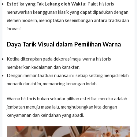
Estetika yang Tak Lekang oleh Waktu:
Palet historis
menawarkan keanggunan klasik yang dapat dipadukan dengan
elemen modern, menciptakan keseimbangan antara tradisi dan
inovasi.
Daya Tarik Visual dalam Pemilihan Warna
Ketika diterapkan pada dekorasi meja, warna historis
memberikan kedalaman dan karakter.
Dengan memanfaatkan nuansa ini, setiap setting menjadi lebih
menarik dan intim, memancing kenangan indah.
Warna historis bukan sekadar pilihan estetika; mereka adalah
jembatan menuju masa lalu, menghubungkan kita dengan
kenyamanan dan keindahan yang abadi.