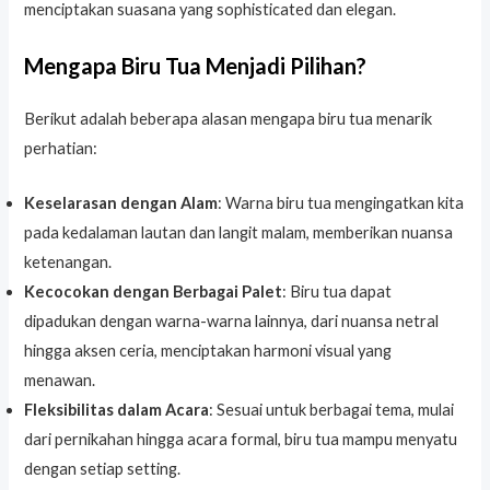
menciptakan suasana yang sophisticated dan elegan.
Mengapa Biru Tua Menjadi Pilihan?
Berikut adalah beberapa alasan mengapa biru tua menarik
perhatian:
Keselarasan dengan Alam
: Warna biru tua mengingatkan kita
pada kedalaman lautan dan langit malam, memberikan nuansa
ketenangan.
Kecocokan dengan Berbagai Palet
: Biru tua dapat
dipadukan dengan warna-warna lainnya, dari nuansa netral
hingga aksen ceria, menciptakan harmoni visual yang
menawan.
Fleksibilitas dalam Acara
: Sesuai untuk berbagai tema, mulai
dari pernikahan hingga acara formal, biru tua mampu menyatu
dengan setiap setting.