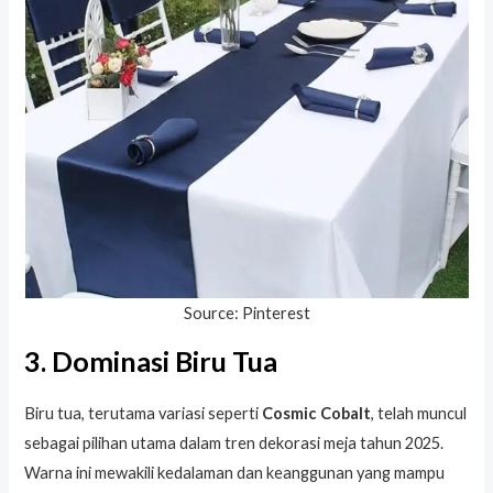
Source: Pinterest
3. Dominasi Biru Tua
Biru tua, terutama variasi seperti
Cosmic Cobalt
, telah muncul
sebagai pilihan utama dalam tren dekorasi meja tahun 2025.
Warna ini mewakili kedalaman dan keanggunan yang mampu