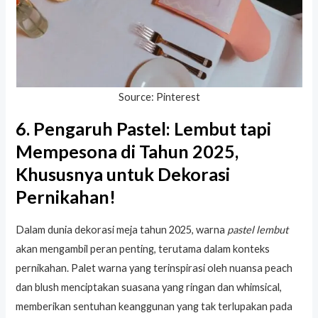
Source: Pinterest
6. Pengaruh Pastel: Lembut tapi
Mempesona di Tahun 2025,
Khususnya untuk Dekorasi
Pernikahan!
Dalam dunia dekorasi meja tahun 2025, warna
pastel lembut
akan mengambil peran penting, terutama dalam konteks
pernikahan. Palet warna yang terinspirasi oleh nuansa peach
dan blush menciptakan suasana yang ringan dan whimsical,
memberikan sentuhan keanggunan yang tak terlupakan pada