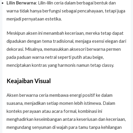
Lilin Berwarna
: Lilin-lilin ceria dalam berbagai bentuk dan
warna tidak hanya berfungsi sebagai pencahayaan, tetapi juga
menjadi pernyataan estetika.
Meskipun aksen ini menambah keceriaan, mereka tetap dapat
dipadukan dengan tema tradisional, menjaga esensi elegan dari
dekorasi. Misalnya, memasukkan aksesori berwarna permen
pada paduan warna netral seperti putih atau beige,
menciptakan kontras yang harmonis namun tetap classy.
Keajaiban Visual
Aksen berwarna ceria membawa energi positif ke dalam
suasana, menjadikan setiap momen lebih istimewa. Dalam
konteks perayaan atau acara formal, kombinasi ini
menghadirkan keseimbangan antara keseriusan dan keceriaan,
mengundang senyuman di wajah para tamu tanpa kehilangan