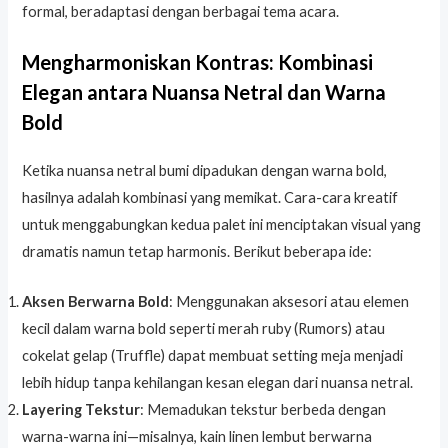
formal, beradaptasi dengan berbagai tema acara.
Mengharmoniskan Kontras: Kombinasi
Elegan antara Nuansa Netral dan Warna
Bold
Ketika nuansa netral bumi dipadukan dengan warna bold,
hasilnya adalah kombinasi yang memikat. Cara-cara kreatif
untuk menggabungkan kedua palet ini menciptakan visual yang
dramatis namun tetap harmonis. Berikut beberapa ide:
Aksen Berwarna Bold
: Menggunakan aksesori atau elemen
kecil dalam warna bold seperti merah ruby (Rumors) atau
cokelat gelap (Truffle) dapat membuat setting meja menjadi
lebih hidup tanpa kehilangan kesan elegan dari nuansa netral.
Layering Tekstur
: Memadukan tekstur berbeda dengan
warna-warna ini—misalnya, kain linen lembut berwarna