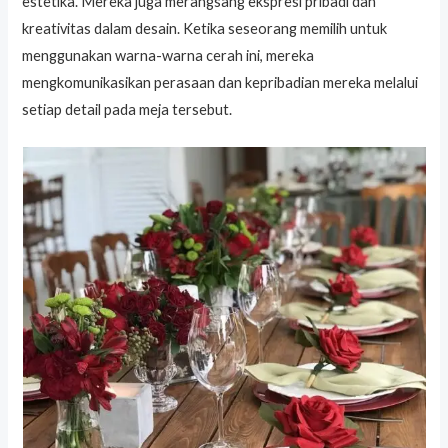
estetika. Mereka juga merangsang ekspresi pribadi dan
kreativitas dalam desain. Ketika seseorang memilih untuk
menggunakan warna-warna cerah ini, mereka
mengkomunikasikan perasaan dan kepribadian mereka melalui
setiap detail pada meja tersebut.