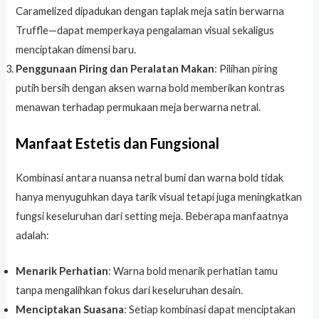
Caramelized dipadukan dengan taplak meja satin berwarna
Truffle—dapat memperkaya pengalaman visual sekaligus
menciptakan dimensi baru.
Penggunaan Piring dan Peralatan Makan
: Pilihan piring
putih bersih dengan aksen warna bold memberikan kontras
menawan terhadap permukaan meja berwarna netral.
Manfaat Estetis dan Fungsional
Kombinasi antara nuansa netral bumi dan warna bold tidak
hanya menyuguhkan daya tarik visual tetapi juga meningkatkan
fungsi keseluruhan dari setting meja. Beberapa manfaatnya
adalah:
Menarik Perhatian
: Warna bold menarik perhatian tamu
tanpa mengalihkan fokus dari keseluruhan desain.
Menciptakan Suasana
: Setiap kombinasi dapat menciptakan