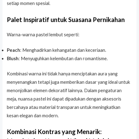
setiap momen spesial.
Palet Inspiratif untuk Suasana Pernikahan
Warna-warna pastel lembut seperti:
Peach
: Menghadirkan kehangatan dan keceriaan.
Blush
: Menyuguhkan kelembutan dan romantisme.
Kombinasi warna ini tidak hanya menciptakan aura yang
menyenangkan tetapi juga memberikan dasar yang ideal untuk
menonjolkan elemen dekoratif lainnya. Dalam pengaturan
meja, nuansa pastel ini dapat dipadukan dengan aksesoris
bercahaya atau material transparan untuk meningkatkan
kesan elegan dan modern.
Kombinasi Kontras yang Menarik: