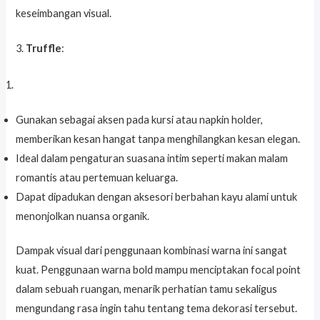
keseimbangan visual.
3.
Truffle
:
Gunakan sebagai aksen pada kursi atau napkin holder,
memberikan kesan hangat tanpa menghilangkan kesan elegan.
Ideal dalam pengaturan suasana intim seperti makan malam
romantis atau pertemuan keluarga.
Dapat dipadukan dengan aksesori berbahan kayu alami untuk
menonjolkan nuansa organik.
Dampak visual dari penggunaan kombinasi warna ini sangat
kuat. Penggunaan warna bold mampu menciptakan focal point
dalam sebuah ruangan, menarik perhatian tamu sekaligus
mengundang rasa ingin tahu tentang tema dekorasi tersebut.