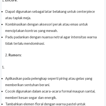
Encore
:
Dapat digunakan sebagai latar belakang untuk centerpiece
atau taplak meja.
Kombinasikan dengan aksesori perak atau emas untuk
menciptakan kontras yang mewah.
Padu padankan dengan nuansa netral agar intensitas warna
tidak terlalu mendominasi.
2.
Rumors
:
Aplikasikan pada pelengkap seperti piring atau gelas yang
memberikan sentuhan berani.
Cocok digunakan dalam acara-acara formal maupun santai,
memberi kesan segar dan energik.
Tambahkan elemen floral dengan warna pastel untuk