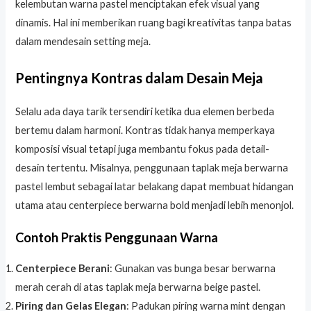
kelembutan warna pastel menciptakan efek visual yang
dinamis. Hal ini memberikan ruang bagi kreativitas tanpa batas
dalam mendesain setting meja.
Pentingnya Kontras dalam Desain Meja
Selalu ada daya tarik tersendiri ketika dua elemen berbeda
bertemu dalam harmoni. Kontras tidak hanya memperkaya
komposisi visual tetapi juga membantu fokus pada detail-
desain tertentu. Misalnya, penggunaan taplak meja berwarna
pastel lembut sebagai latar belakang dapat membuat hidangan
utama atau centerpiece berwarna bold menjadi lebih menonjol.
Contoh Praktis Penggunaan Warna
Centerpiece Berani
: Gunakan vas bunga besar berwarna
merah cerah di atas taplak meja berwarna beige pastel.
Piring dan Gelas Elegan
: Padukan piring warna mint dengan