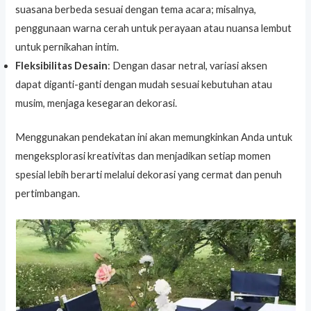
suasana berbeda sesuai dengan tema acara; misalnya,
penggunaan warna cerah untuk perayaan atau nuansa lembut
untuk pernikahan intim.
Fleksibilitas Desain
: Dengan dasar netral, variasi aksen
dapat diganti-ganti dengan mudah sesuai kebutuhan atau
musim, menjaga kesegaran dekorasi.
Menggunakan pendekatan ini akan memungkinkan Anda untuk
mengeksplorasi kreativitas dan menjadikan setiap momen
spesial lebih berarti melalui dekorasi yang cermat dan penuh
pertimbangan.