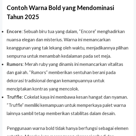
Contoh Warna Bold yang Mendominasi
Tahun 2025
Encore
: Sebuah biru tua yang dalam, “Encore” menghadirkan
nuansa elegan dan misterius. Warna ini memancarkan
keanggunan yang tak lekang oleh waktu, menjadikannya pilihan
sempurna untuk menambah kedalaman pada set meja.
Rumors
: Merah ruby yang dinamis ini memancarkan vitalitas
dan gairah. “Rumors” memberikan sentuhan berani pada
dekorasi tradisional dengan kemampuannya untuk
menciptakan kontras yang mencolok.
Truffle
: Cokelat kaya ini membawa kesan hangat dan nyaman.
“Truffle” memiliki kemampuan untuk memperkaya palet warna
lainnya sambil tetap memberikan stabilitas dalam desain.
Penggunaan warna bold tidak hanya berfungsi sebagai elemen