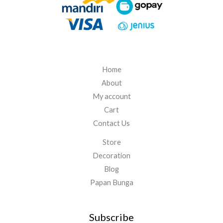
Home
About
My account
Cart
Contact Us
Store
Decoration
Blog
Papan Bunga
Subscribe